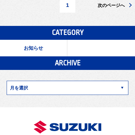
1
次のページへ
CATEGORY
お知らせ
ARCHIVE