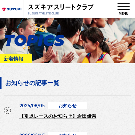
MENU
TOPICS
新着情報
お知らせの記事一覧
2026/08/05
お知らせ
【引退レースのお知らせ】岩田優奈