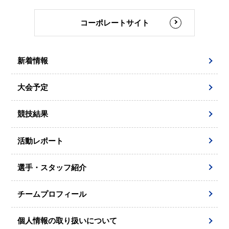
コーポレートサイト
新着情報
大会予定
競技結果
活動レポート
選手・スタッフ紹介
チームプロフィール
個人情報の取り扱いについて