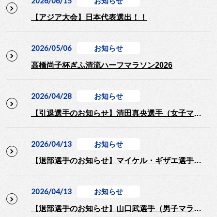
2026/06/15
お知らせ
【アジア大会】日本代表選出！！
2026/05/06
お知らせ
高橋尚子杯ぎふ清流ハーフマラソン2026
2026/04/28
お知らせ
【引退選手のお知らせ】清田真央選手（女子マラソン）
2026/04/13
お知らせ
【退部選手のお知らせ】マイケル・ギザエ選手（男子マラソン）
2026/04/13
お知らせ
【退部選手のお知らせ】山口武選手（男子マラソン）