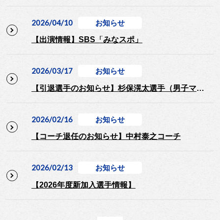
2026/04/10
お知らせ
【出演情報】SBS「みなスポ」
2026/03/17
お知らせ
【引退選手のお知らせ】杉保滉太選手（男子マラソン）
2026/02/16
お知らせ
【コーチ退任のお知らせ】中村泰之コーチ
2026/02/13
お知らせ
【2026年度新加入選手情報】