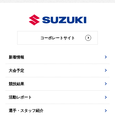
コーポレートサイト
新着情報
大会予定
競技結果
活動レポート
選手・スタッフ紹介