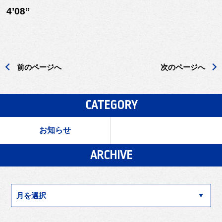
4’08”
前のページへ
次のページへ
CATEGORY
お知らせ
ARCHIVE