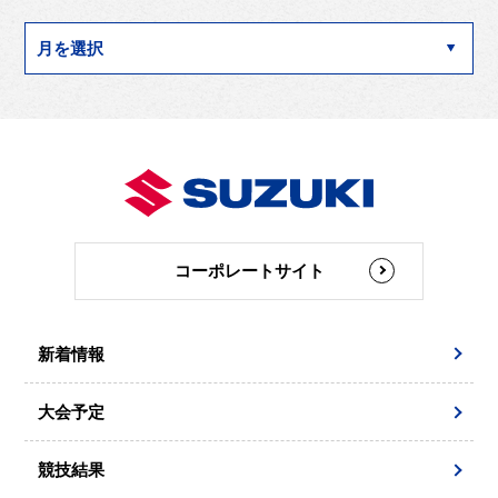
コーポレートサイト
新着情報
大会予定
競技結果