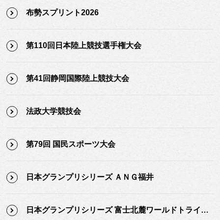
布勢スプリント2026
第110回日本陸上競技選手権大会
第41回静岡国際陸上競技大会
法政大学競技会
第79回 国民スポーツ大会
日本グランプリシリーズ ＡＮＧ福井
日本グランプリシリーズ 富士北麓ワールドトライアル