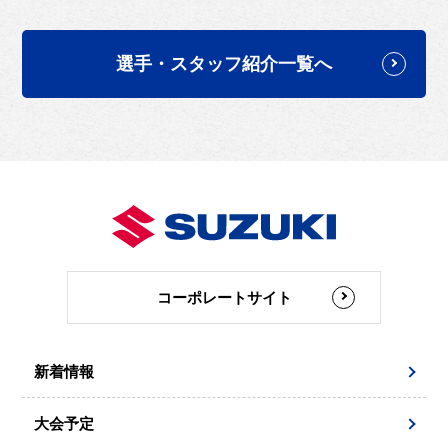
選手・スタッフ紹介一覧へ
コーポレートサイト
新着情報
大会予定