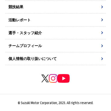
競技結果
活動レポート
選手・スタッフ紹介
チームプロフィール
個人情報の取り扱いについて
© Suzuki Motor Corporation, 2023. All rights reserved.