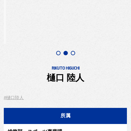
RIKUTO HIGUCHI
樋口 陸人
#樋口陸人
所属