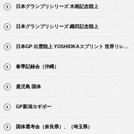
日本グランプリシリーズ 木南記念陸上
日本グランプリシリーズ 織田記念陸上
日本GP 出雲陸上 YOSHIOKAスプリント 世界リレー代表選考会
春季記録会（沖縄）
鹿児島 国体
GP新潟ヨギボー
国体選考会（奈良県）、（埼玉県）