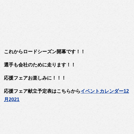
これからロードシーズン開幕です！！
選手も会社のために走ります！！
応援フェアお楽しみに！！！
応援フェア献立予定表はこちらから
イベントカレンダー12
月2021