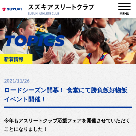
MENU
TOPICS
新着情報
2021/11/26
ロードシーズン開幕！ 食堂にて勝負飯好物飯
イベント開催！
今年もアスリートクラブ応援フェアを開催させていただく
ことになりました！