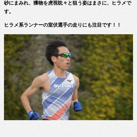
砂にまみれ、獲物を虎視眈々と狙う姿はまさに、ヒラメで
す。
ヒラメ系ランナーの室伏選手の走りにも注目です！！