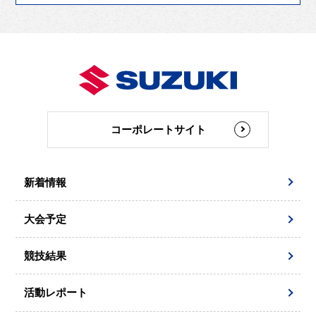
コーポレートサイト
新着情報
大会予定
競技結果
活動レポート