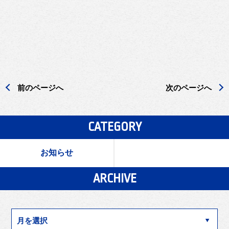
前のページへ
次のページへ
CATEGORY
お知らせ
ARCHIVE