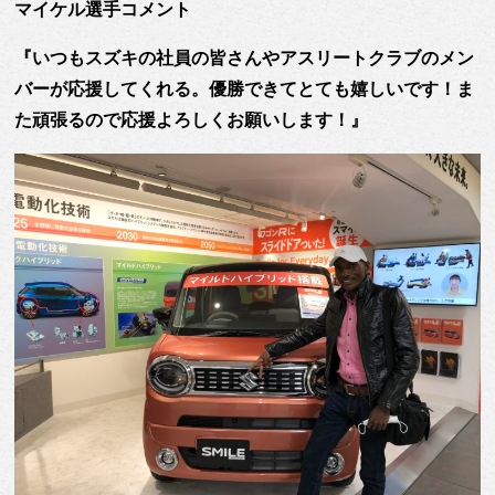
マイケル選手コメント
『いつもスズキの社員の皆さんやアスリートクラブのメン
バーが応援してくれる。優勝できてとても嬉しいです！ま
た頑張るので応援よろしくお願いします！』