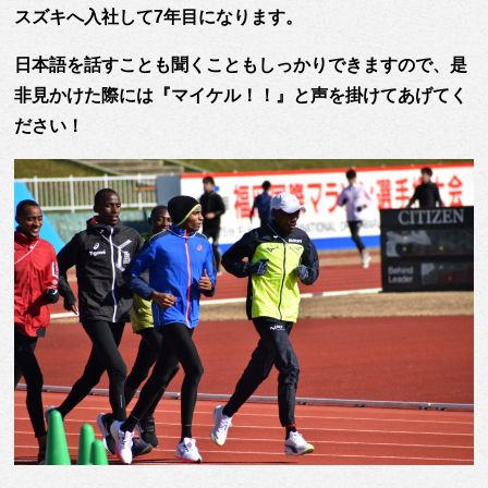
スズキへ入社して7年目になります。
日本語を話すことも聞くこともしっかりできますので、是
非見かけた際には『マイケル！！』と声を掛けてあげてく
ださい！