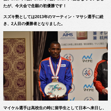
たが、今大会で念願の初優勝です！
スズキ勢としては2013年のマーティン・マサシ選手に続
き、2人目の優勝者となりました。
マイケル選手は高校生の時に留学生として日本へ来日し、