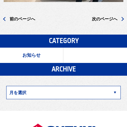
前のページへ
次のページへ
CATEGORY
お知らせ
ARCHIVE