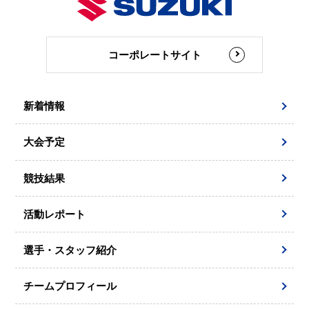
コーポレートサイト
新着情報
大会予定
競技結果
活動レポート
選手・スタッフ紹介
チームプロフィール