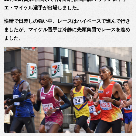
エ・マイケル選手が出場しました。
快晴で日差しの強い中、レースはハイペースで進んで行き
ましたが、マイケル選手は冷静に先頭集団でレースを進め
ました。