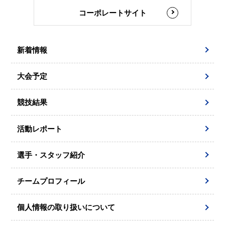
コーポレートサイト
新着情報
大会予定
競技結果
活動レポート
選手・スタッフ紹介
チームプロフィール
個人情報の取り扱いについて