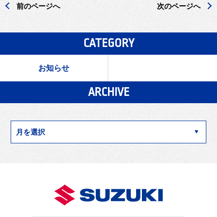
前のページへ
次のページへ
CATEGORY
お知らせ
ARCHIVE