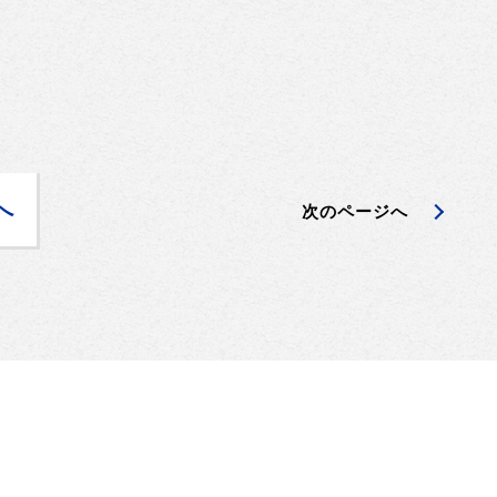
へ
次のページへ