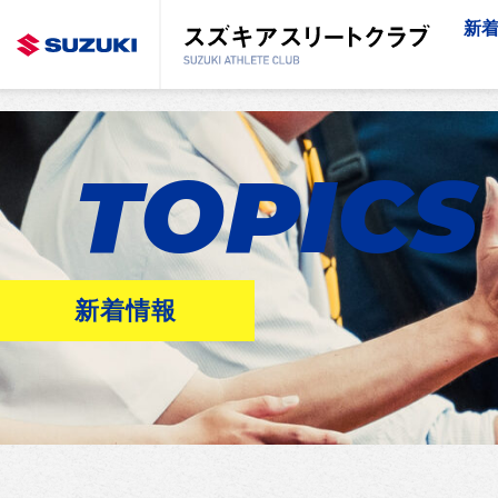
新
TOPICS
新着情報