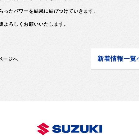
らったパワーを結果に結びつけていきます。
援よろしくお願いいたします。
新着情報一覧
ページへ