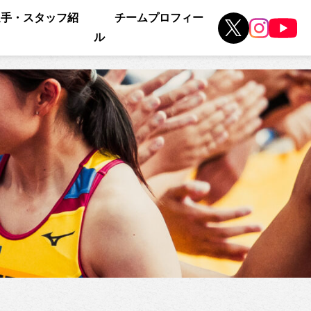
選手・スタッフ紹
チームプロフィー
ル