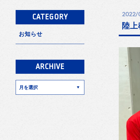
2022/
CATEGORY
陸上
お知らせ
ARCHIVE