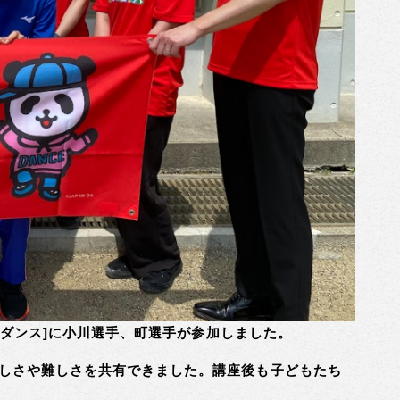
なるダンス]に小川選手、町選手が参加しました。
しさや難しさを共有できました。講座後も子どもたち