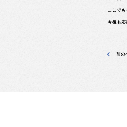
ここでも
今後も応
前の