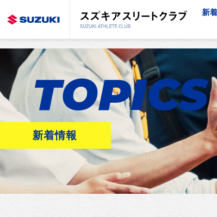
新
TOPICS
新着情報