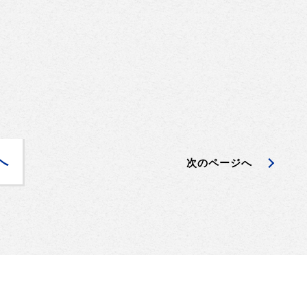
へ
次のページへ