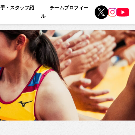
選手・スタッフ紹
チームプロフィー
ル