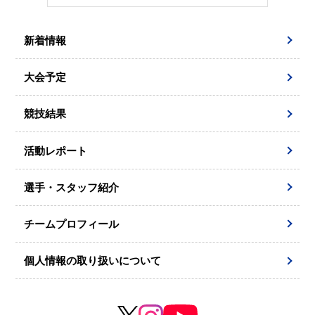
新着情報
大会予定
競技結果
活動レポート
選手・スタッフ紹介
チームプロフィール
個人情報の取り扱いについて