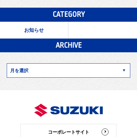
CATEGORY
お知らせ
ARCHIVE
コーポレートサイト