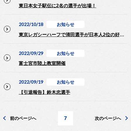
東日本女子駅伝に2名の選手が出場！
2022/10/18
お知らせ
東京レガシーハーフで清田選手が日本人2位の好発進！
2022/09/29
お知らせ
富士宮市陸上教室開催
2022/09/19
お知らせ
【引退報告】鈴木忠選手
7
前のページへ
次のページへ