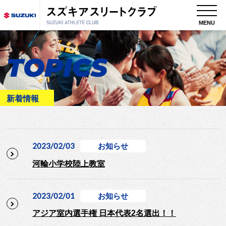
MENU
TOPICS
新着情報
2023/02/03
お知らせ
河輪小学校陸上教室
2023/02/01
お知らせ
アジア室内選手権 日本代表2名選出！！